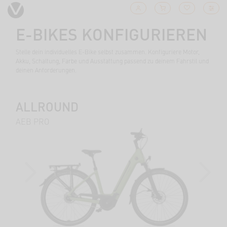
E-BIKES KONFIGURIEREN
Stelle dein individuelles E-Bike selbst zusammen. Konfiguriere Motor,
Akku, Schaltung, Farbe und Ausstattung passend zu deinem Fahrstil und
deinen Anforderungen.
ALLROUND
AEB PRO
PREVIOUS
NEXT