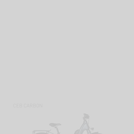
CEB CARBON