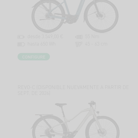
desde 3.549,00 €
55 Nm
hasta 650 Wh
45 - 63 cm
CONFIGURE
REVO-C (DISPONIBLE NUEVAMENTE A PARTIR DE
SEPT. DE 2026)
T