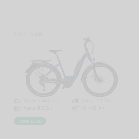
SEB CLASSIC
desde 2.849,00 €
hasta 120 Nm
hasta 800 Wh
45 - 58 cm
CONFIGURE