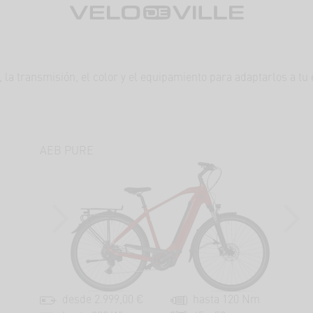
a, la transmisión, el color y el equipamiento para adaptarlos a tu
AEB PURE
T
PREVIOUS
NEXT
desde 2.999,00 €
hasta 120 Nm