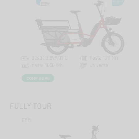
desde 3.899,00 €
hasta 120 Nm
hasta 1050 Wh
universal
CONFIGURE
FULLY TOUR
FEB