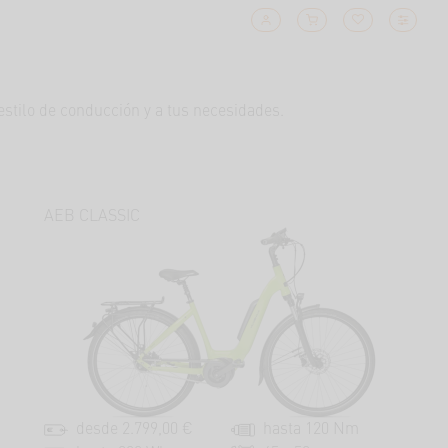
 estilo de conducción y a tus necesidades.
AEB CLASSIC
desde 2.799,00 €
hasta 120 Nm