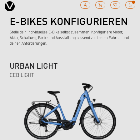
E-BIKES KONFIGURIEREN
Stelle dein individuelles E-Bike selbst zusammen. Konfiguriere Motor,
Akku, Schaltung, Farbe und Ausstattung passend zu deinem Fahrstil und
deinen Anforderungen.
URBAN LIGHT
CEB LIGHT