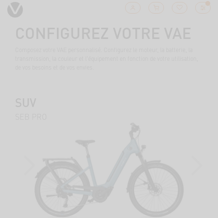
CONFIGUREZ VOTRE VAE
Composez votre VAE personnalisé. Configurez le moteur, la batterie, la
transmission, la couleur et l'équipement en fonction de votre utilisation,
de vos besoins et de vos envies.
SUV
SEB PRO
PREVIOUS
NEXT